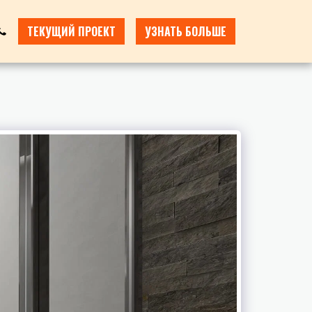
ТЕКУЩИЙ ПРОЕКТ
УЗНАТЬ БОЛЬШЕ