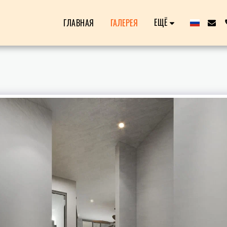
ЕЩЁ
ГЛАВНАЯ
ГАЛЕРЕЯ